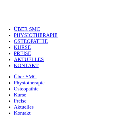
ÜBER SMC
PHYSIOTHERAPIE
OSTEOPATHIE
KURSE
PREISE
AKTUELLES
KONTAKT
Über SMC
Physiotherapie
Osteopathie
Kurse
Preise
Aktuelles
Kontakt