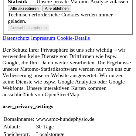
Statistik
Unsere private Matomo Analyse zulassen
Technisch erforderliche Cookies werden immer
geladen.
Datenschutz
Impressum
Cookie-Details
Der Schutz Ihrer Privatsphäre ist uns sehr wichtig – wir
verwenden keine Dienste von Drittfirmen wie bspw.
Google, die Ihre Daten weiter verarbeiten. Die Ergebnisse
unserer Matomo-Statistiksoftware werden nur von uns zur
Verbesserung unserer Website ausgewertet. Wir nutzen
keine Dienste wie bspw. Google Analytics oder Google
Webfonts. Unsere interaktiven Karten kommen
ausschließlich von OpenStreetMap.
user_privacy_settings
Domainname:
www.smc-hundephysio.de
Ablauf:
30 Tage
Speicherort:
Localstorage