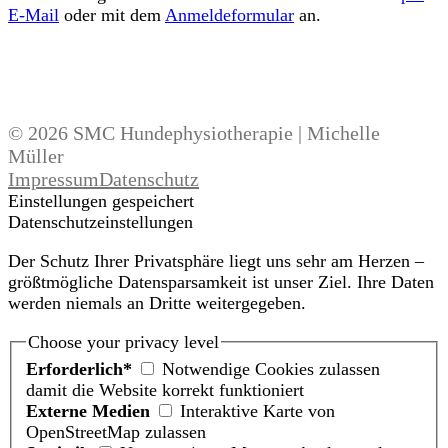
E-Mail
oder mit dem
Anmeldeformular
an.
© 2026 SMC Hundephysiotherapie | Michelle
Müller
Impressum
Datenschutz
Einstellungen gespeichert
Datenschutzeinstellungen
Der Schutz Ihrer Privatsphäre liegt uns sehr am Herzen –
größtmögliche Datensparsamkeit ist unser Ziel. Ihre Daten
werden niemals an Dritte weitergegeben.
Choose your privacy level
Erforderlich*
Notwendige Cookies zulassen
damit die Website korrekt funktioniert
Externe Medien
Interaktive Karte von
OpenStreetMap zulassen