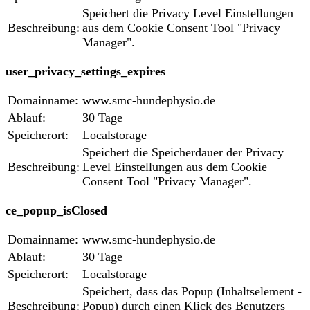
Speichert die Privacy Level Einstellungen
Beschreibung:
aus dem Cookie Consent Tool "Privacy
Manager".
user_privacy_settings_expires
Domainname:
www.smc-hundephysio.de
Ablauf:
30 Tage
Speicherort:
Localstorage
Speichert die Speicherdauer der Privacy
Beschreibung:
Level Einstellungen aus dem Cookie
Consent Tool "Privacy Manager".
ce_popup_isClosed
Domainname:
www.smc-hundephysio.de
Ablauf:
30 Tage
Speicherort:
Localstorage
Speichert, dass das Popup (Inhaltselement -
Beschreibung:
Popup) durch einen Klick des Benutzers