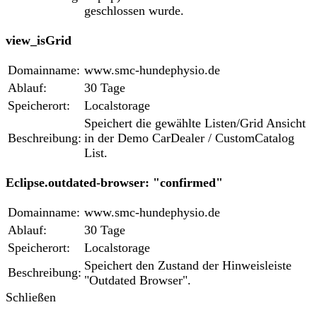
geschlossen wurde.
view_isGrid
Domainname:
www.smc-hundephysio.de
Ablauf:
30 Tage
Speicherort:
Localstorage
Speichert die gewählte Listen/Grid Ansicht
Beschreibung:
in der Demo CarDealer / CustomCatalog
List.
Eclipse.outdated-browser: "confirmed"
Domainname:
www.smc-hundephysio.de
Ablauf:
30 Tage
Speicherort:
Localstorage
Speichert den Zustand der Hinweisleiste
Beschreibung:
"Outdated Browser".
Schließen