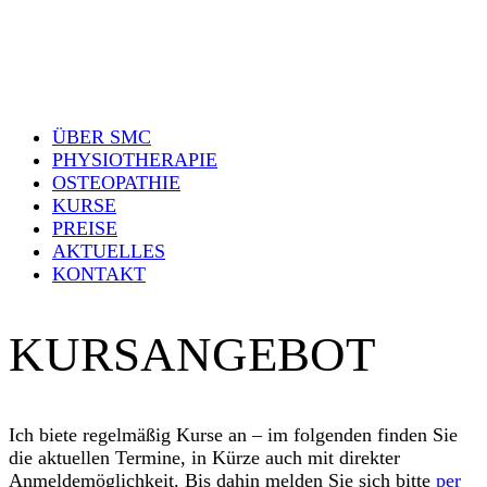
ÜBER SMC
PHYSIOTHERAPIE
OSTEOPATHIE
KURSE
PREISE
AKTUELLES
KONTAKT
KURSANGEBOT
Ich biete regelmäßig Kurse an – im folgenden finden Sie
die aktuellen Termine, in Kürze auch mit direkter
Anmeldemöglichkeit. Bis dahin melden Sie sich bitte
per