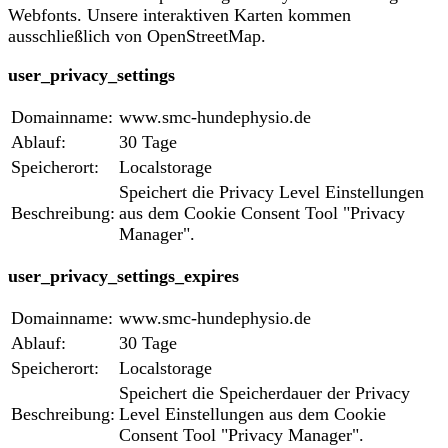
Webfonts. Unsere interaktiven Karten kommen
ausschließlich von OpenStreetMap.
user_privacy_settings
Domainname:
www.smc-hundephysio.de
Ablauf:
30 Tage
Speicherort:
Localstorage
Speichert die Privacy Level Einstellungen
Beschreibung:
aus dem Cookie Consent Tool "Privacy
Manager".
user_privacy_settings_expires
Domainname:
www.smc-hundephysio.de
Ablauf:
30 Tage
Speicherort:
Localstorage
Speichert die Speicherdauer der Privacy
Beschreibung:
Level Einstellungen aus dem Cookie
Consent Tool "Privacy Manager".