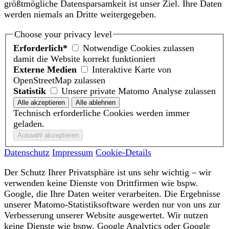
größtmögliche Datensparsamkeit ist unser Ziel. Ihre Daten
werden niemals an Dritte weitergegeben.
Choose your privacy level
Erforderlich*
Notwendige Cookies zulassen
damit die Website korrekt funktioniert
Externe Medien
Interaktive Karte von
OpenStreetMap zulassen
Statistik
Unsere private Matomo Analyse zulassen
Technisch erforderliche Cookies werden immer
geladen.
Datenschutz
Impressum
Cookie-Details
Der Schutz Ihrer Privatsphäre ist uns sehr wichtig – wir
verwenden keine Dienste von Drittfirmen wie bspw.
Google, die Ihre Daten weiter verarbeiten. Die Ergebnisse
unserer Matomo-Statistiksoftware werden nur von uns zur
Verbesserung unserer Website ausgewertet. Wir nutzen
keine Dienste wie bspw. Google Analytics oder Google