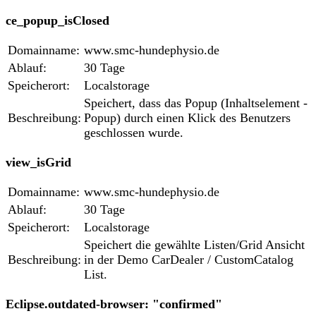
ce_popup_isClosed
Domainname:
www.smc-hundephysio.de
Ablauf:
30 Tage
Speicherort:
Localstorage
Speichert, dass das Popup (Inhaltselement -
Beschreibung:
Popup) durch einen Klick des Benutzers
geschlossen wurde.
view_isGrid
Domainname:
www.smc-hundephysio.de
Ablauf:
30 Tage
Speicherort:
Localstorage
Speichert die gewählte Listen/Grid Ansicht
Beschreibung:
in der Demo CarDealer / CustomCatalog
List.
Eclipse.outdated-browser: "confirmed"