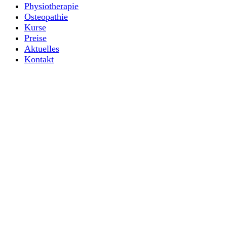
Physiotherapie
Osteopathie
Kurse
Preise
Aktuelles
Kontakt